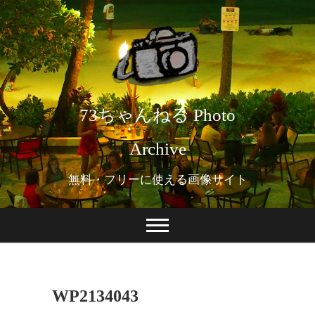
73ちゃんねる Photo
Archive
無料・フリーに使える画像サイト
WP2134043