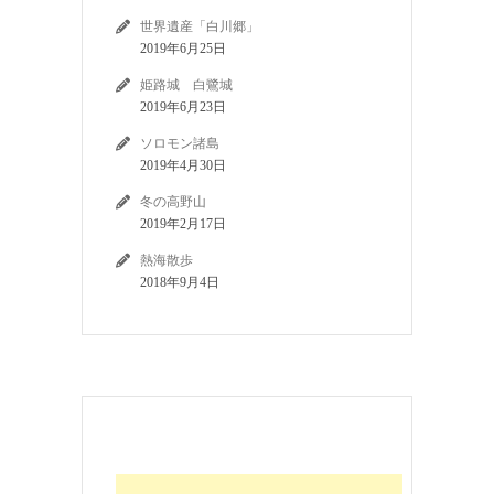
世界遺産「白川郷」
2019年6月25日
姫路城 白鷺城
2019年6月23日
ソロモン諸島
2019年4月30日
冬の高野山
2019年2月17日
熱海散歩
2018年9月4日