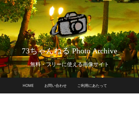
73ちゃんねる Photo Archive
無料・フリーに使える画像サイト
HOME
お問い合わせ
ご利用にあたって