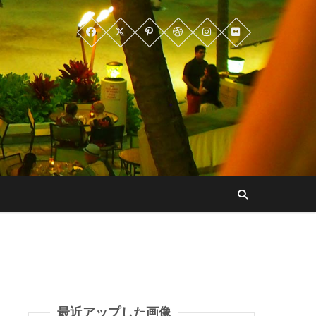
最近アップした画像