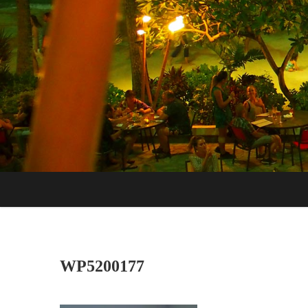
WP5200177