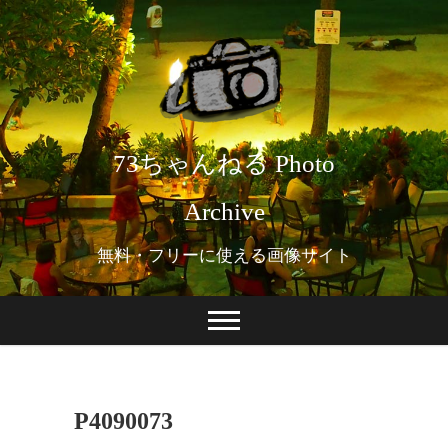
73ちゃんねる Photo
Archive
無料・フリーに使える画像サイト
P4090073