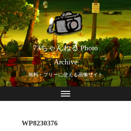
73ちゃんねる Photo
Archive
無料・フリーに使える画像サイト
WP8230376