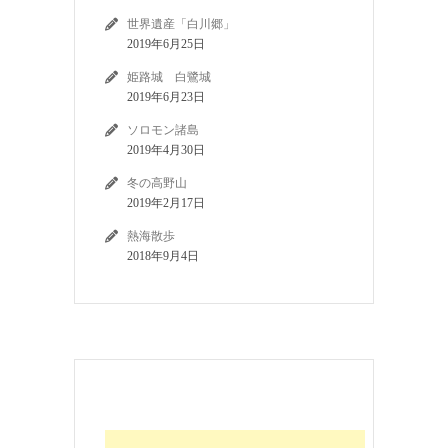
世界遺産「白川郷」
2019年6月25日
姫路城 白鷺城
2019年6月23日
ソロモン諸島
2019年4月30日
冬の高野山
2019年2月17日
熱海散歩
2018年9月4日