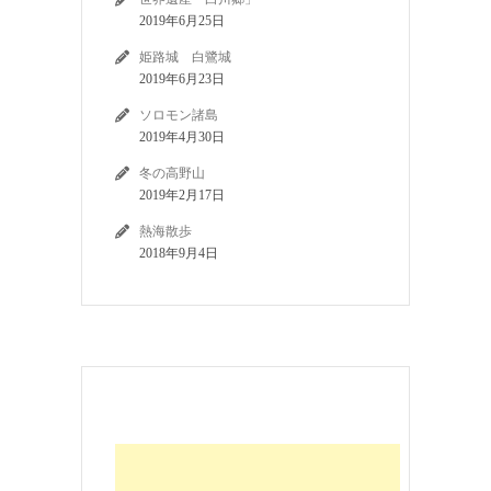
2019年6月25日
姫路城 白鷺城
2019年6月23日
ソロモン諸島
2019年4月30日
冬の高野山
2019年2月17日
熱海散歩
2018年9月4日