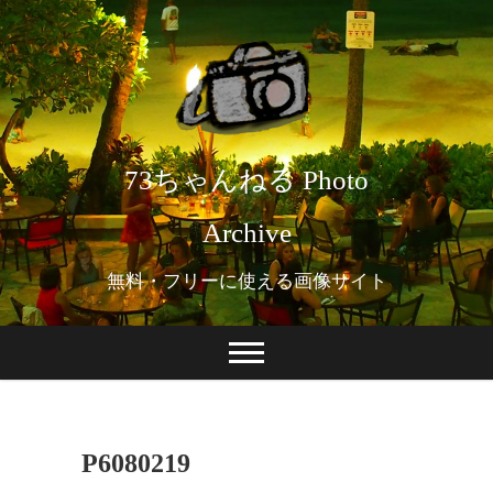
73ちゃんねる Photo
Archive
無料・フリーに使える画像サイト
P6080219