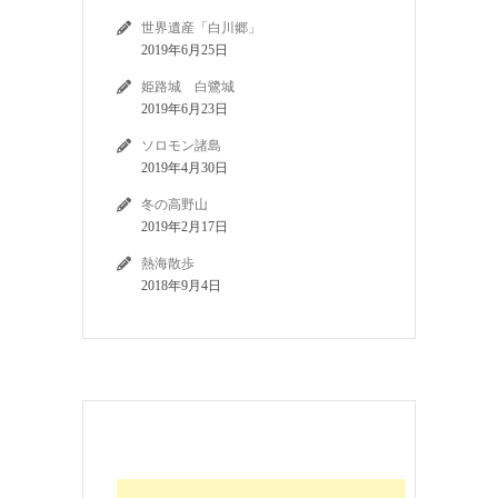
世界遺産「白川郷」
2019年6月25日
姫路城 白鷺城
2019年6月23日
ソロモン諸島
2019年4月30日
冬の高野山
2019年2月17日
熱海散歩
2018年9月4日