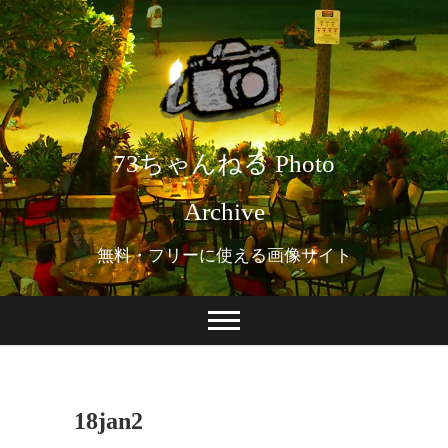
73ちゃんねる Photo
Archive
無料・フリーに使える画像サイト
18jan2